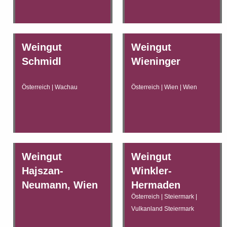
Weingut
Weingut
Schmidl
Wieninger
Österreich | Wachau
Österreich | Wien | Wien
Weingut
Weingut
Hajszan-
Winkler-
Neumann, Wien
Hermaden
Österreich | Steiermark |
Vulkanland Steiermark