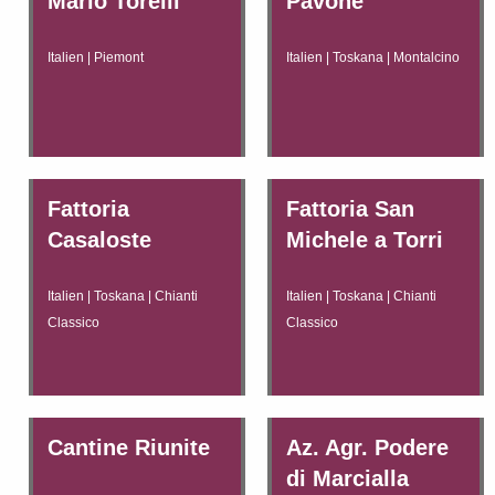
Mario Torelli
Pavone
Italien | Piemont
Italien | Toskana | Montalcino
Fattoria
Fattoria San
Casaloste
Michele a Torri
Italien | Toskana | Chianti
Italien | Toskana | Chianti
Classico
Classico
Cantine Riunite
Az. Agr. Podere
di Marcialla