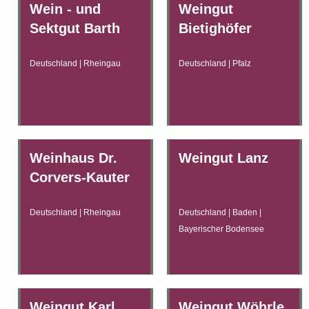
Wein - und
Weingut
Sektgut Barth
Bietighöfer
Deutschland | Rheingau
Deutschland | Pfalz
Weinhaus Dr.
Weingut Lanz
Corvers-Kauter
Deutschland | Rheingau
Deutschland | Baden |
Bayerischer Bodensee
Weingut Karl
Weingut Wöhrle