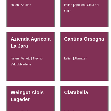
Italien | Apulien
Italien | Apulien | Gioia del
Colle
Azienda Agricola
Cantina Orsogna
La Jara
Italien | Veneto | Treviso,
Italien | Abruzzen
Valdobbiadene
Weingut Alois
Clarabella
Lageder