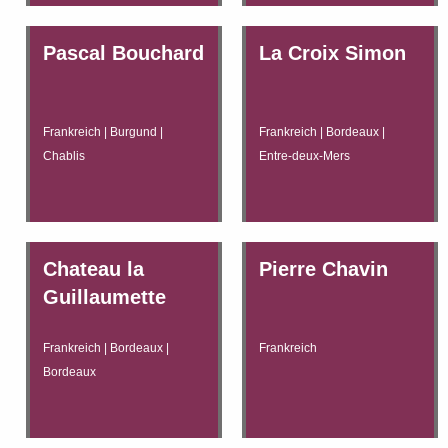
Pascal Bouchard
La Croix Simon
Frankreich | Burgund |
Frankreich | Bordeaux |
Chablis
Entre-deux-Mers
Chateau la
Pierre Chavin
Guillaumette
Frankreich | Bordeaux |
Frankreich
Bordeaux