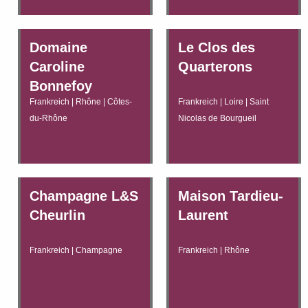
Domaine
Le Clos des
Caroline
Quarterons
Bonnefoy
Frankreich | Rhône | Côtes-
Frankreich | Loire | Saint
du-Rhône
Nicolas de Bourgueil
Champagne L&S
Maison Tardieu-
Cheurlin
Laurent
Frankreich | Champagne
Frankreich | Rhône