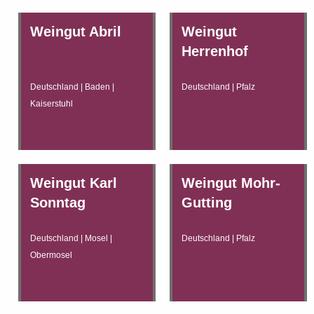
Weingut Abril
Weingut
Herrenhof
Deutschland | Baden |
Deutschland | Pfalz
Kaiserstuhl
Weingut Karl
Weingut Mohr-
Sonntag
Gutting
Deutschland | Mosel |
Deutschland | Pfalz
Obermosel