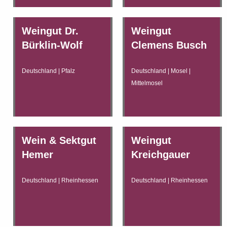
Weingut Dr.
Weingut
Bürklin-Wolf
Clemens Busch
Deutschland | Pfalz
Deutschland | Mosel |
Mittelmosel
Wein & Sektgut
Weingut
Hemer
Kreichgauer
Deutschland | Rheinhessen
Deutschland | Rheinhessen