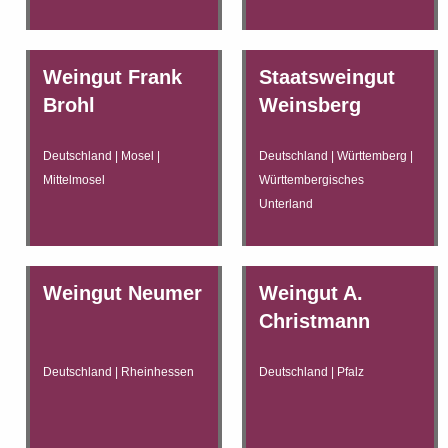
Weingut Frank
Staatsweingut
Brohl
Weinsberg
Deutschland | Mosel |
Deutschland | Württemberg |
Mittelmosel
Württembergisches
Unterland
Weingut Neumer
Weingut A.
Christmann
Deutschland | Rheinhessen
Deutschland | Pfalz