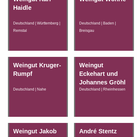
Haidle
Deutschland | Württemberg |
Deutschland | Baden |
Remstal
Breisgau
Weingut Kruger-
Weingut
Rumpf
Eckehart und
Johannes Gröhl
Deutschland | Nahe
Deutschland | Rheinhessen
Weingut Jakob
André Stentz