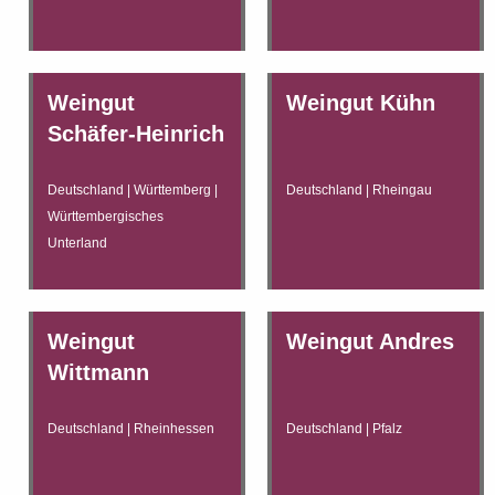
Weingut
Weingut Kühn
Schäfer-Heinrich
Deutschland | Württemberg |
Deutschland | Rheingau
Württembergisches
Unterland
Weingut
Weingut Andres
Wittmann
Deutschland | Rheinhessen
Deutschland | Pfalz