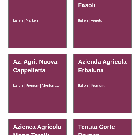
Fasoli
Italien | Marken
Italien | Veneto
Az. Agri. Nuova
Azienda Agricola
Cappelletta
Erbaluna
Italien | Piemont | Monferrato
Italien | Piemont
Azienca Agricola
Tenuta Corte