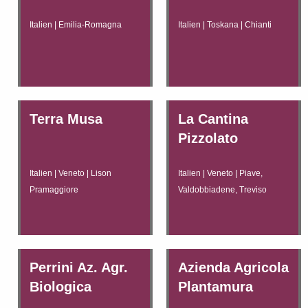
Italien | Emilia-Romagna
Italien | Toskana | Chianti
Terra Musa
La Cantina
Pizzolato
Italien | Veneto | Lison
Italien | Veneto | Piave,
Pramaggiore
Valdobbiadene, Treviso
Perrini Az. Agr.
Azienda Agricola
Biologica
Plantamura