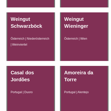
Weingut
Weingut
Schwarzböck
Wieninger
Österreich | Niederösterreich
Österreich | Wien
| Weinviertel
Casal dos
Amoreira da
Jordões
Torre
Portugal | Duoro
Portugal | Alentejo