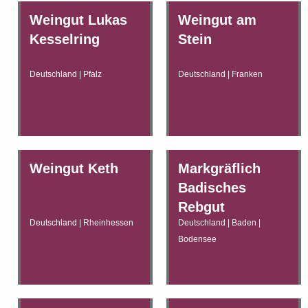
Weingut Lukas
Weingut am
Kesselring
Stein
Deutschland | Pfalz
Deutschland | Franken
Weingut Keth
Markgräflich
Badisches
Rebgut
Deutschland | Rheinhessen
Deutschland | Baden |
Bodensee