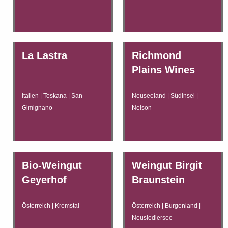
La Lastra
Richmond
Plains Wines
Italien | Toskana | San
Neuseeland | Südinsel |
Gimignano
Nelson
Bio-Weingut
Weingut Birgit
Geyerhof
Braunstein
Österreich | Kremstal
Österreich | Burgenland |
Neusiedlersee