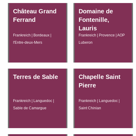
Château Grand
Domaine de
Ferrand
Fontenille,
Lauris
Frankreich | Bordeaux |
Frankreich | Provence | AOP
l'Entre-deux-Mers
Luberon
Terres de Sable
Chapelle Saint
Pierre
Frankreich | Languedoc |
Frankreich | Languedoc |
Sable de Camargue
Saint Chinian