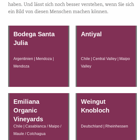
haben. Und lässt sich noch besser verstehen, wenn Sie sich
ein Bild von diesen Menschen machen können.
Bodega Santa
Antiyal
Julia
Argentinien | Mendoza |
Chile | Central Valley | Maipo
Mendoza
Valley
Emiliana
Weingut
Organic
Knobloch
Vineyards
Chile | Casablanca / Maipo /
Deutschland | Rheinhessen
Maule / Colchagua