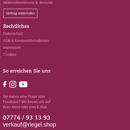
Widerrufsbelehrung & -formular
Vertrag widerrufen
Rechtliches
Datenschutz
AGB & Kundeninformationen
Impressum
Cookies
So erreichen Sie uns
Sie haben eine Frage oder
Feedback? Wir freuen uns auf
Ihren Anruf oder eine E-Mail.
07774 / 93 13 93
verkauf@riegel.shop