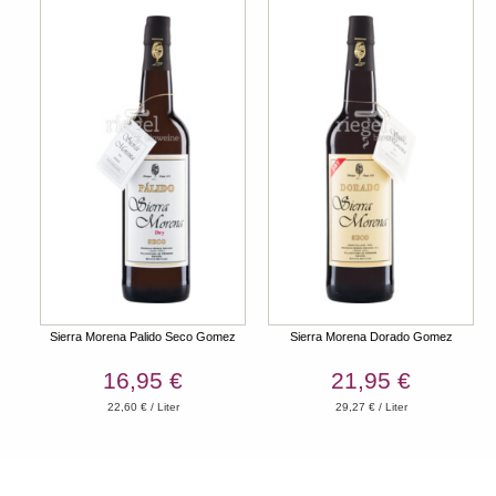
Sierra Morena Palido Seco Gomez
Sierra Morena Dorado Gomez
16,95 €
21,95 €
22,60 € / Liter
29,27 € / Liter