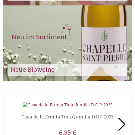
Neue Bioweine
Casa de la Ermita Tinto Jumilla D.O.P 2025
6,95 €