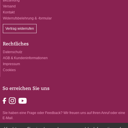
Bezahlung
Versand
Kontakt
Widerrufsbelehrung & -formular
Vertrag widerrufen
Rechtliches
Datenschutz
AGB & Kundeninformationen
Impressum
Cookies
So erreichen Sie uns
Sie haben eine Frage oder Feedback? Wir freuen uns auf Ihren Anruf oder eine
E-Mail.