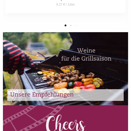
9.27 € / Liter
Unsere Empfehlungen