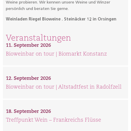
Weine probieren. Wir kennen unsere Weine und Winzer
persönlich und beraten Sie gerne.
Weinladen Riegel Bioweine . Steinäcker 12 in Orsingen
Veranstaltungen
11. September 2026
Bioweinbar on tour | Biomarkt Konstanz
12. September 2026
Bioweinbar on tour | Altstadtfest in Radolfzell
18. September 2026
Treffpunkt Wein – Frankreichs Flüsse