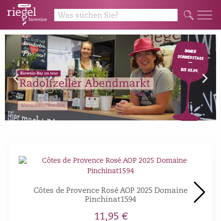
Côtes de Provence Rosé AOP 2025 Domaine
Pinchinat1594
11,95 €