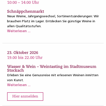
10:00 – 14:00 Uhr
Schnäppchenmarkt
Neue Weine, Jahrgangswechsel, Sortimentsänderungen: Wir
brauchen Platz im Lager. Entdecken Sie günstige Weine in
allen Qualitätsstufen.
Weiterlesen ...
23. Oktober 2026
19.00 bis 22.00 Uhr
Wasser & Wein – Weintasting im Stadtmuseum
Stockach
Erleben Sie eine Genussreise mit erlesenen Weinen inmitten
von Kunst.
Weiterlesen ...
Hier anmelden