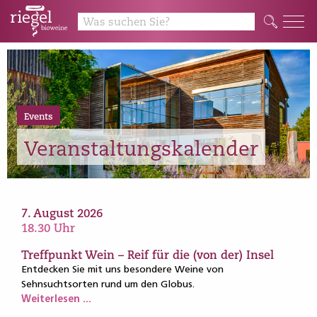
Events
Veranstaltungskalender
7. August 2026
18.30 Uhr
Treffpunkt Wein – Reif für die (von der) Insel
Entdecken Sie mit uns besondere Weine von
Sehnsuchtsorten rund um den Globus.
Weiterlesen ...