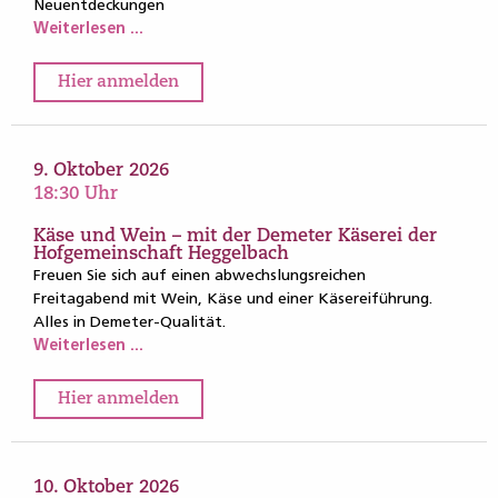
Neuentdeckungen
Weiterlesen ...
Hier anmelden
9. Oktober 2026
18:30 Uhr
Käse und Wein – mit der Demeter Käserei der
Hofgemeinschaft Heggelbach
Freuen Sie sich auf einen abwechslungsreichen
Freitagabend mit Wein, Käse und einer Käsereiführung.
Alles in Demeter-Qualität.
Weiterlesen ...
Hier anmelden
10. Oktober 2026