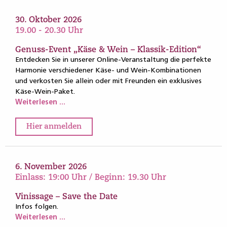
30. Oktober 2026
19.00 - 20.30 Uhr
Genuss-Event „Käse & Wein – Klassik-Edition“
Entdecken Sie in unserer Online-Veranstaltung die perfekte
Harmonie verschiedener Käse- und Wein-Kombinationen
und verkosten Sie allein oder mit Freunden ein exklusives
Käse-Wein-Paket.
Weiterlesen ...
Hier anmelden
6. November 2026
Einlass: 19:00 Uhr / Beginn: 19.30 Uhr
Vinissage – Save the Date
Infos folgen.
Weiterlesen ...