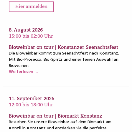
Hier anmelden
8. August 2026
15:00 bis 02:00 Uhr
Bioweinbar on tour | Konstanzer Seenachtsfest
Die Bioweinbar kommt zum Seenachtfest nach Konstanz.
Mit Bio-Prosecco, Bio-Spritz und einer feinen Auswahl an
Bioweinen.
Weiterlesen ...
11. September 2026
12:00 bis 18:00 Uhr
Bioweinbar on tour | Biomarkt Konstanz
Besuchen Sie unsere Bioweinbar auf dem Biomarkt am
Konzil in Konstanz und entdecken Sie die perfekte