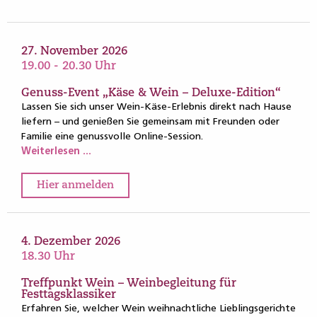
27. November 2026
19.00 - 20.30 Uhr
Genuss-Event „Käse & Wein – Deluxe-Edition“
Lassen Sie sich unser Wein-Käse-Erlebnis direkt nach Hause
liefern – und genießen Sie gemeinsam mit Freunden oder
Familie eine genussvolle Online-Session.
Weiterlesen ...
Hier anmelden
4. Dezember 2026
18.30 Uhr
Treffpunkt Wein – Weinbegleitung für
Festtagsklassiker
Erfahren Sie, welcher Wein weihnachtliche Lieblingsgerichte