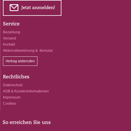
E
Jetzt anmelden!
Service
Bezahlung
Versand
Kontakt
Widerrufsbelehrung & -formular
Vertrag widerrufen
Rechtliches
Datenschutz
AGB & Kundeninformationen
Impressum
Cookies
So erreichen Sie uns