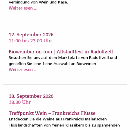
Verbindung von Wein und Käse.
Weiterlesen ...
12. September 2026
11:00 bis 23:00 Uhr
Bioweinbar on tour | Altstadtfest in Radolfzell
Besuchen Sie uns auf dem Marktplatz von Radolfzell und
genießen Sie eine feine Auswahl an Bioweinen.
Weiterlesen ...
18. September 2026
18.30 Uhr
Treffpunkt Wein – Frankreichs Flüsse
Entdecken Sie die Weine aus Frankreichs malerischen
Flusslandschaften von feinen Klassikern bis zu spannenden