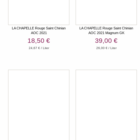
LA CHAPELLE Rouge Saint Chinian
LA CHAPELLE Rouge Saint Chinian
AOC 2021
AOC 2021 Magnum GK
18,50 €
39,00 €
24,67 € / Liter
26,00 € / Liter