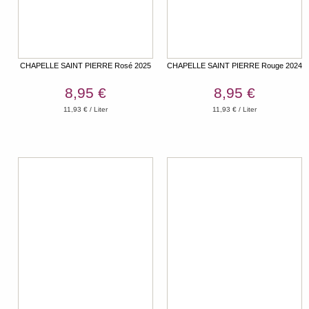
CHAPELLE SAINT PIERRE Rosé 2025
CHAPELLE SAINT PIERRE Rouge 2024
8,95 €
8,95 €
11,93 € / Liter
11,93 € / Liter