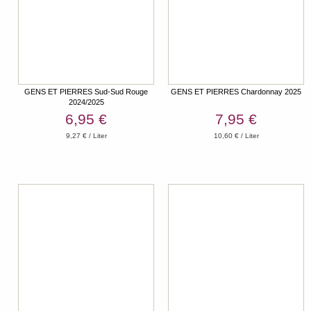
GENS ET PIERRES Sud-Sud Rouge
GENS ET PIERRES Chardonnay 2025
2024/2025
6,95 €
7,95 €
9,27 € / Liter
10,60 € / Liter