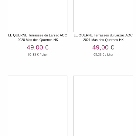
LE QUERNE Terrasses du Larzac AOC
LE QUERNE Terrasses du Larzac AOC
2020 Mas des Quernes HK
2021 Mas des Quernes HK
49,00 €
49,00 €
65,33 € / Liter
65,33 € / Liter