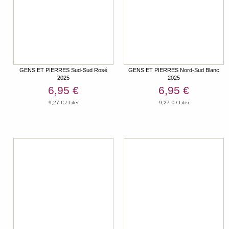
GENS ET PIERRES Sud-Sud Rosé
GENS ET PIERRES Nord-Sud Blanc
2025
2025
6,95 €
6,95 €
9,27 € / Liter
9,27 € / Liter