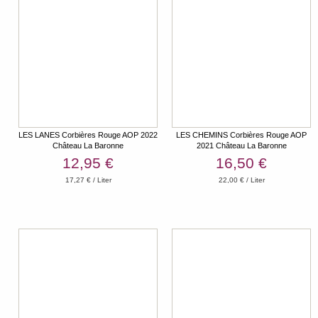
LES LANES Corbières Rouge AOP 2022
LES CHEMINS Corbières Rouge AOP
Château La Baronne
2021 Château La Baronne
12,95 €
16,50 €
17,27 € / Liter
22,00 € / Liter