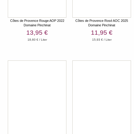
Côtes de Provence Rouge AOP 2022
Côtes de Provence Rosé AOC 2025
Domaine Pinchinat
Domaine Pinchinat
13,95 €
11,95 €
18,60 € / Liter
15,93 € / Liter