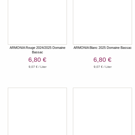
ARMONIA Rouge 2024/2025 Domaine
ARMONIA Blanc 2025 Domaine Bassac
Bassac
6,80 €
6,80 €
9,07 € / Liter
9,07 € / Liter