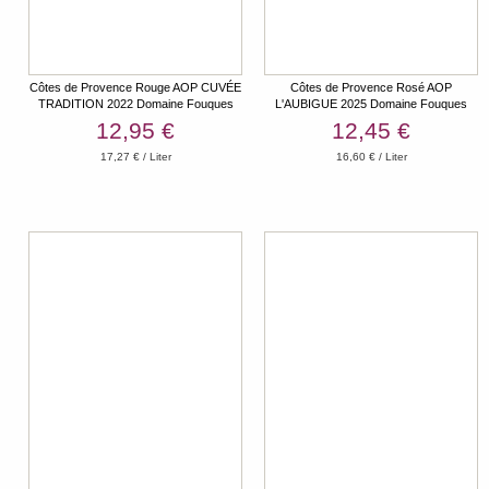
Côtes de Provence Rouge AOP CUVÉE
Côtes de Provence Rosé AOP
TRADITION 2022 Domaine Fouques
L'AUBIGUE 2025 Domaine Fouques
12,95 €
12,45 €
17,27 € / Liter
16,60 € / Liter