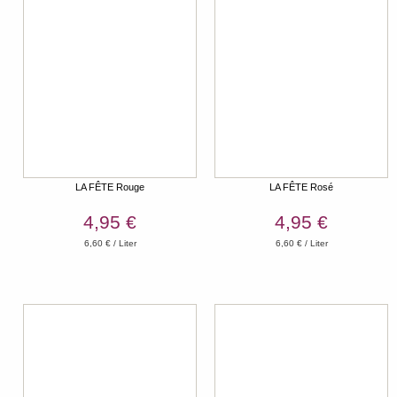
LA FÊTE Rouge
LA FÊTE Rosé
4,95 €
4,95 €
6,60 € / Liter
6,60 € / Liter