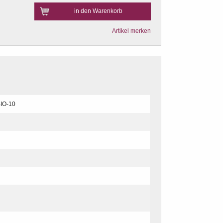
in den Warenkorb
Artikel merken
IO-10