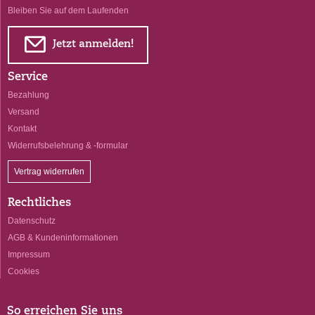
Bleiben Sie auf dem Laufenden
E
Jetzt anmelden!
Service
Bezahlung
Versand
Kontakt
Widerrufsbelehrung & -formular
Vertrag widerrufen
Rechtliches
Datenschutz
AGB & Kundeninformationen
Impressum
Cookies
So erreichen Sie uns