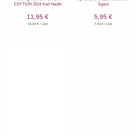
EDYTION 2024 Karl Haidle
Sgarzi
11,95 €
5,95 €
15,93
€ / Liter
7,93
€ / Liter