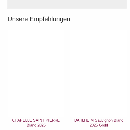
Unsere Empfehlungen
CHAPELLE SAINT PIERRE
DAHLHEIM Sauvignon Blanc
Blanc 2025
2025 Gröhl