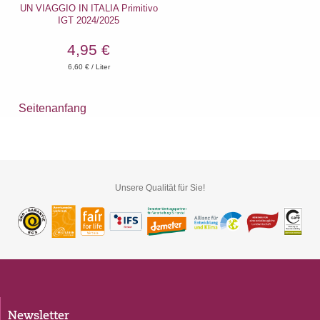
UN VIAGGIO IN ITALIA Primitivo
IGT 2024/2025
4,95 €
6,60
€ / Liter
Seitenanfang
Unsere Qualität für Sie!
Newsletter