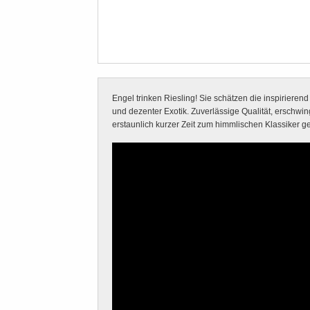
Engel trinken Riesling! Sie schätzen die inspirierend
und dezenter Exotik. Zuverlässige Qualität, erschwing
erstaunlich kurzer Zeit zum himmlischen Klassiker ge