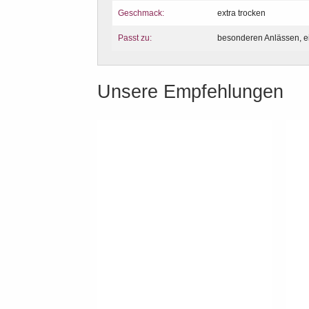
Geschmack:
extra trocken
Passt zu:
besonderen Anlässen, e
Unsere Empfehlungen