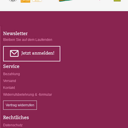
Newsletter
Bleiben Sie auf dem Laufenden
E
Jetzt anmelden!
Service
Bezahlung
Versand
Kontakt
Widerrufsbelehrung & -formular
Vertrag widerrufen
Rechtliches
Datenschutz