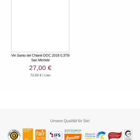
Vin Santo del Chianti DOC 2018 0,375l
San Michele
27,00 €
72,00 € / Liter
Unsere Qualität für Sie!