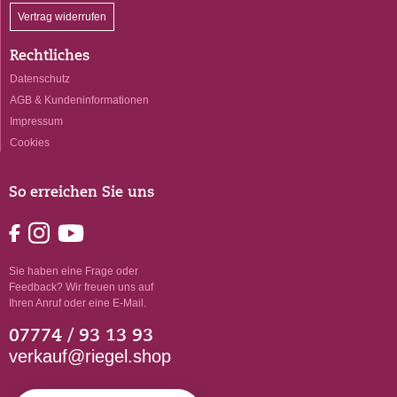
Vertrag widerrufen
Rechtliches
Datenschutz
AGB & Kundeninformationen
Impressum
Cookies
So erreichen Sie uns
Sie haben eine Frage oder
Feedback? Wir freuen uns auf
Ihren Anruf oder eine E-Mail.
07774 / 93 13 93
verkauf@riegel.shop