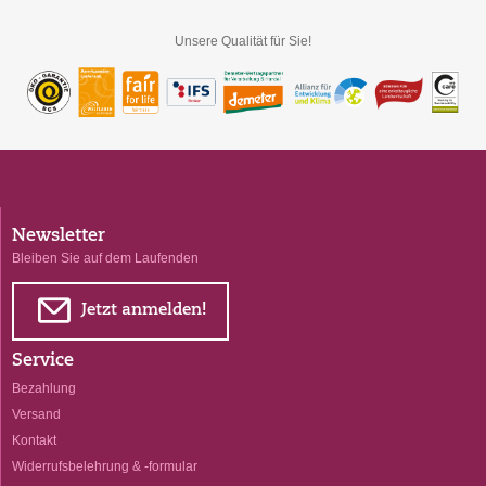
Unsere Qualität für Sie!
Newsletter
Bleiben Sie auf dem Laufenden
E
Jetzt anmelden!
Service
Bezahlung
Versand
Kontakt
Widerrufsbelehrung & -formular