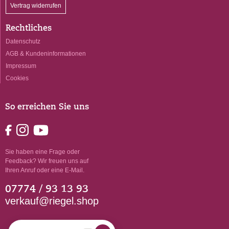
Vertrag widerrufen
Rechtliches
Datenschutz
AGB & Kundeninformationen
Impressum
Cookies
So erreichen Sie uns
Sie haben eine Frage oder
Feedback? Wir freuen uns auf
Ihren Anruf oder eine E-Mail.
07774 / 93 13 93
verkauf@riegel.shop