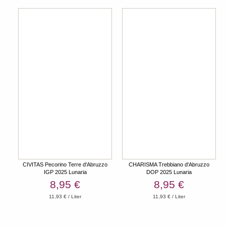
CIVITAS Pecorino Terre d'Abruzzo
CHARISMA Trebbiano d'Abruzzo
IGP 2025 Lunaria
DOP 2025 Lunaria
8,95 €
8,95 €
11,93 € / Liter
11,93 € / Liter