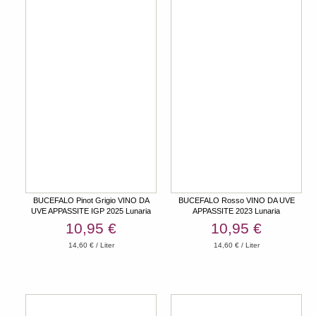
BUCEFALO Pinot Grigio VINO DA
BUCEFALO Rosso VINO DA UVE
UVE APPASSITE IGP 2025 Lunaria
APPASSITE 2023 Lunaria
10,95 €
10,95 €
14,60 € / Liter
14,60 € / Liter