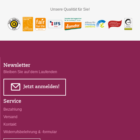
Unsere Qualität für Sie!
Newsletter
Bleiben Sie auf dem Laufenden
E
Jetzt anmelden!
Service
Bezahlung
Versand
Kontakt
Widerrufsbelehrung & -formular