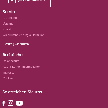
E
Jetzt anmelden!
Service
Bezahlung
Versand
Kontakt
Widerrufsbelehrung & -formular
Vertrag widerrufen
Rechtliches
Datenschutz
AGB & Kundeninformationen
Impressum
Cookies
So erreichen Sie uns