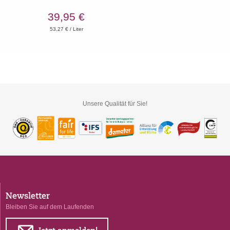
39,95 €
53,27 € / Liter
Unsere Qualität für Sie!
Newsletter
Bleiben Sie auf dem Laufenden