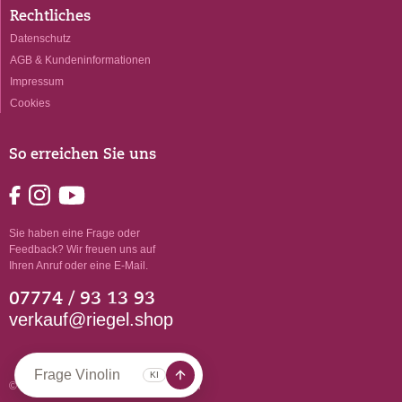
Rechtliches
Datenschutz
AGB & Kundeninformationen
Impressum
Cookies
So erreichen Sie uns
Sie haben eine Frage oder
Feedback? Wir freuen uns auf
Ihren Anruf oder eine E-Mail.
07774 / 93 13 93
verkauf@riegel.shop
© 2026 Peter Riegel Weinimport GmbH