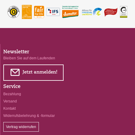
Newsletter
Bleiben Sie auf dem Laufenden
E
Jetzt anmelden!
Service
Bezahlung
Versand
Kontakt
Widerrufsbelehrung & -formular
Vertrag widerrufen