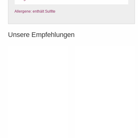
Allergene: enthält Sulfite
Unsere Empfehlungen