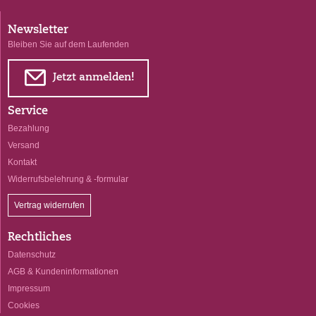
Newsletter
Bleiben Sie auf dem Laufenden
E
Jetzt anmelden!
Service
Bezahlung
Versand
Kontakt
Widerrufsbelehrung & -formular
Vertrag widerrufen
Rechtliches
Datenschutz
AGB & Kundeninformationen
Impressum
Cookies