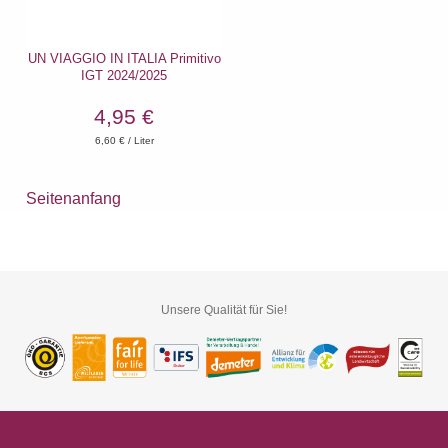
UN VIAGGIO IN ITALIA Primitivo
IGT 2024/2025
4,95 €
6,60
€ / Liter
Seitenanfang
Unsere Qualität für Sie!