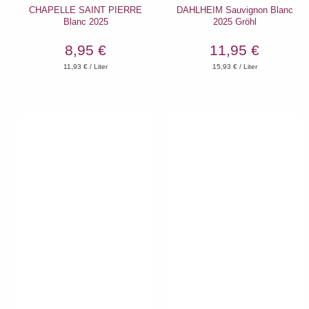
CHAPELLE SAINT PIERRE
DAHLHEIM Sauvignon Blanc
Blanc 2025
2025 Gröhl
8,95 €
11,95 €
11,93
€ / Liter
15,93
€ / Liter