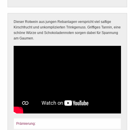
Dieser Rotwein aus jungen Rebanlagen verspricht viel saftige
Kirschfrucht und unkomplizierten Trinkgenuss. Griffiges Tannin, eine
schöne Würze und Schokoladennoten sorgen dabei für Spannung
am Gaumen.
Prämierung: