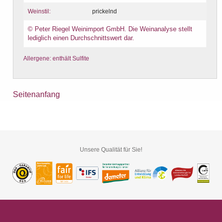
Weinstil:
prickelnd
© Peter Riegel Weinimport GmbH. Die Weinanalyse stellt
lediglich einen Durchschnittswert dar.
Allergene: enthält Sulfite
Seitenanfang
Unsere Qualität für Sie!