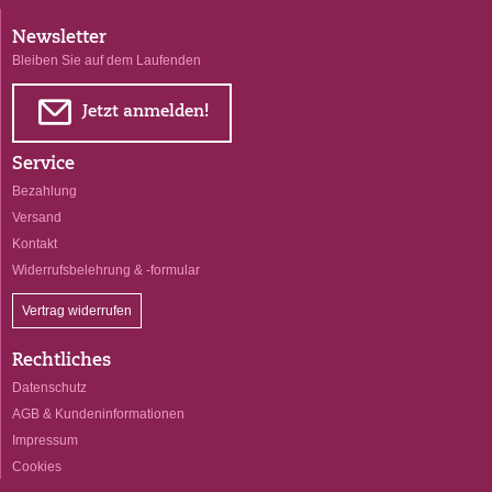
Newsletter
Bleiben Sie auf dem Laufenden
E
Jetzt anmelden!
Service
Bezahlung
Versand
Kontakt
Widerrufsbelehrung & -formular
Vertrag widerrufen
Rechtliches
Datenschutz
AGB & Kundeninformationen
Impressum
Cookies