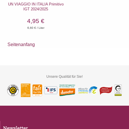
UN VIAGGIO IN ITALIA Primitivo
IGT 2024/2025
4,95 €
6,60
€ / Liter
Seitenanfang
Unsere Qualität für Sie!
Newsletter