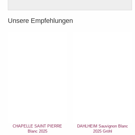
Unsere Empfehlungen
CHAPELLE SAINT PIERRE
DAHLHEIM Sauvignon Blanc
Blanc 2025
2025 Gröhl