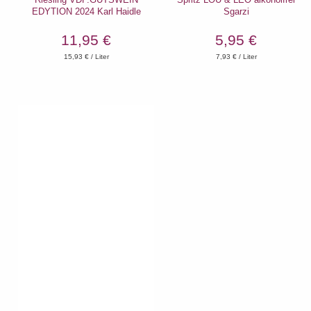
EDYTION 2024 Karl Haidle
Sgarzi
11,95 €
5,95 €
15,93
€ / Liter
7,93
€ / Liter