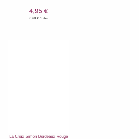
4,95 €
6,60
€ / Liter
La Croix Simon Bordeaux Rouge