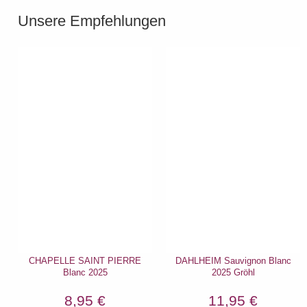
Unsere Empfehlungen
CHAPELLE SAINT PIERRE
DAHLHEIM Sauvignon Blanc
Blanc 2025
2025 Gröhl
8,95 €
11,95 €