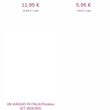
11,95 €
5,95 €
15,93
€ / Liter
7,93
€ / Liter
UN VIAGGIO IN ITALIA Primitivo
IGT 2024/2025