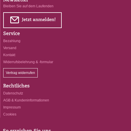
Newsletter
Bleiben Sie auf dem Laufenden
E
Jetzt anmelden!
Service
Bezahlung
Versand
Kontakt
Widerrufsbelehrung & -formular
Vertrag widerrufen
Rechtliches
Datenschutz
AGB & Kundeninformationen
Impressum
Cookies