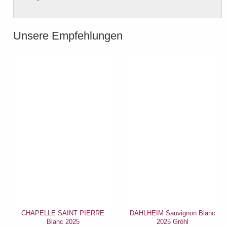
Unsere Empfehlungen
CHAPELLE SAINT PIERRE
DAHLHEIM Sauvignon Blanc
Blanc 2025
2025 Gröhl