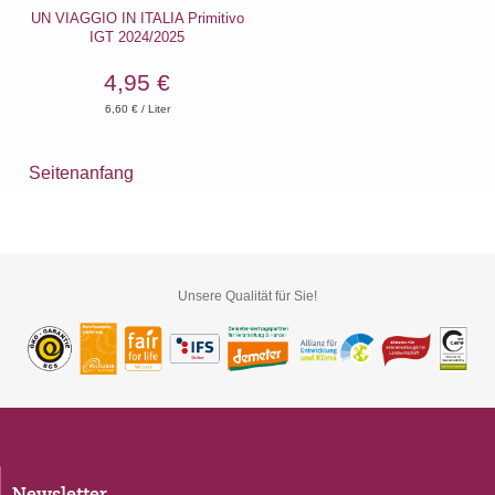
UN VIAGGIO IN ITALIA Primitivo
IGT 2024/2025
4,95 €
6,60
€ / Liter
Seitenanfang
Unsere Qualität für Sie!