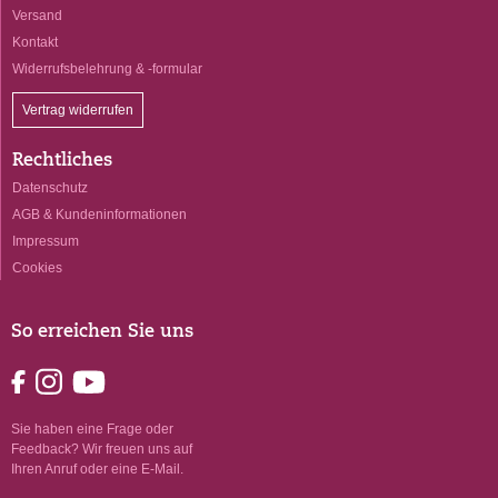
Versand
Kontakt
Widerrufsbelehrung & -formular
Vertrag widerrufen
Rechtliches
Datenschutz
AGB & Kundeninformationen
Impressum
Cookies
So erreichen Sie uns
Sie haben eine Frage oder
Feedback? Wir freuen uns auf
Ihren Anruf oder eine E-Mail.