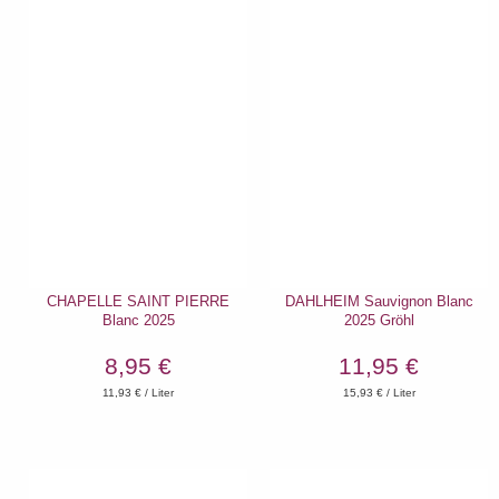
CHAPELLE SAINT PIERRE
DAHLHEIM Sauvignon Blanc
Blanc 2025
2025 Gröhl
8,95 €
11,95 €
11,93
€ / Liter
15,93
€ / Liter