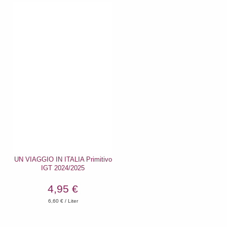
UN VIAGGIO IN ITALIA Primitivo
IGT 2024/2025
4,95 €
6,60
€ / Liter