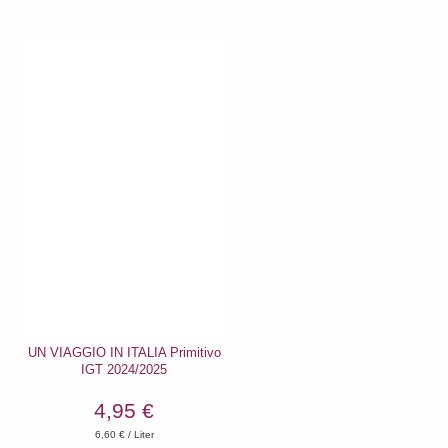
UN VIAGGIO IN ITALIA Primitivo
IGT 2024/2025
4,95 €
6,60
€ / Liter