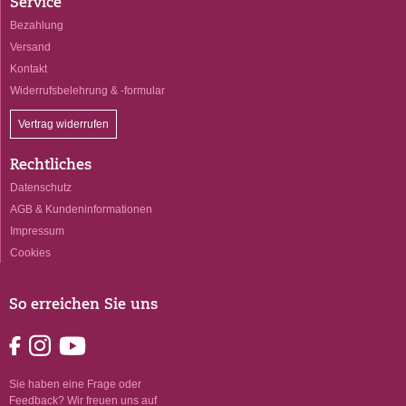
Service
Bezahlung
Versand
Kontakt
Widerrufsbelehrung & -formular
Vertrag widerrufen
Rechtliches
Datenschutz
AGB & Kundeninformationen
Impressum
Cookies
So erreichen Sie uns
Sie haben eine Frage oder
Feedback? Wir freuen uns auf