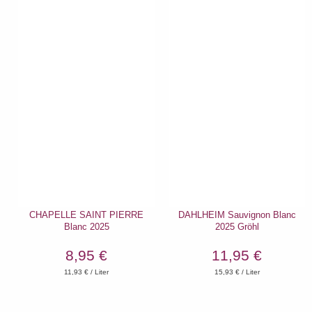
CHAPELLE SAINT PIERRE
DAHLHEIM Sauvignon Blanc
Blanc 2025
2025 Gröhl
8,95 €
11,95 €
11,93
€ / Liter
15,93
€ / Liter