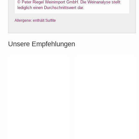
© Peter Riegel Weinimport GmbH. Die Weinanalyse stellt
lediglich einen Durchschnittswert dar.
Allergene: enthält Sulfite
Unsere Empfehlungen