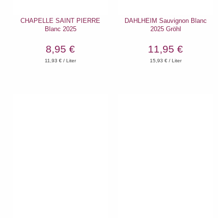
CHAPELLE SAINT PIERRE
DAHLHEIM Sauvignon Blanc
Blanc 2025
2025 Gröhl
8,95 €
11,95 €
11,93
€ / Liter
15,93
€ / Liter