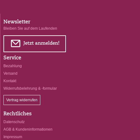
Newsletter
Bleiben Sie auf dem Laufenden
E
Jetzt anmelden!
Service
Bezahlung
Versand
Kontakt
Widerrufsbelehrung & -formular
Vertrag widerrufen
Rechtliches
Datenschutz
AGB & Kundeninformationen
Impressum