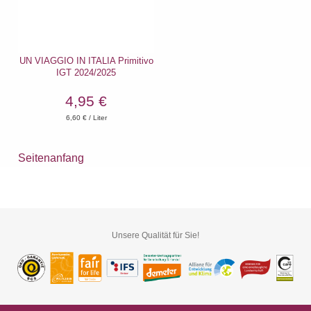
UN VIAGGIO IN ITALIA Primitivo
IGT 2024/2025
4,95 €
6,60
€ / Liter
Seitenanfang
Unsere Qualität für Sie!