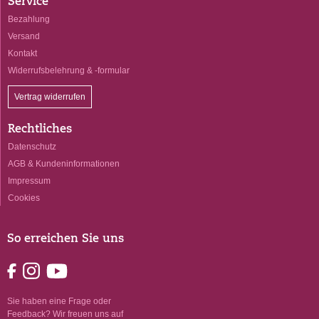
Service
Bezahlung
Versand
Kontakt
Widerrufsbelehrung & -formular
Vertrag widerrufen
Rechtliches
Datenschutz
AGB & Kundeninformationen
Impressum
Cookies
So erreichen Sie uns
Sie haben eine Frage oder
Feedback? Wir freuen uns auf