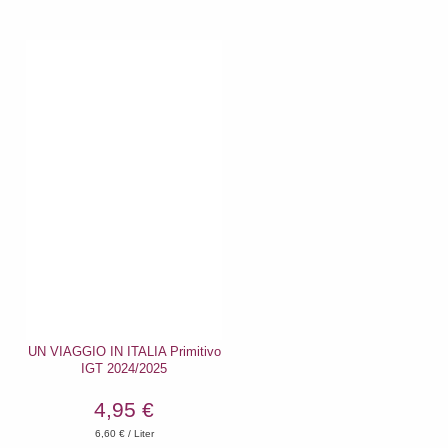
UN VIAGGIO IN ITALIA Primitivo
IGT 2024/2025
4,95 €
6,60
€ / Liter