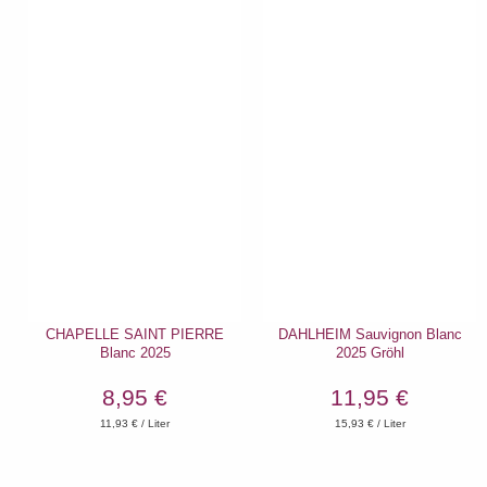
CHAPELLE SAINT PIERRE
DAHLHEIM Sauvignon Blanc
Blanc 2025
2025 Gröhl
8,95 €
11,95 €
11,93
€ / Liter
15,93
€ / Liter