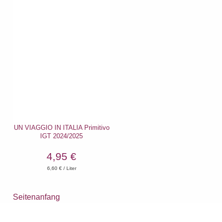
UN VIAGGIO IN ITALIA Primitivo
IGT 2024/2025
4,95 €
6,60
€ / Liter
Seitenanfang