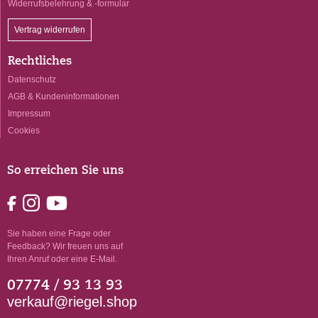
Widerrufsbelehrung & -formular
Vertrag widerrufen
Rechtliches
Datenschutz
AGB & Kundeninformationen
Impressum
Cookies
So erreichen Sie uns
Sie haben eine Frage oder
Feedback? Wir freuen uns auf
Ihren Anruf oder eine E-Mail.
07774 / 93 13 93
verkauf@riegel.shop