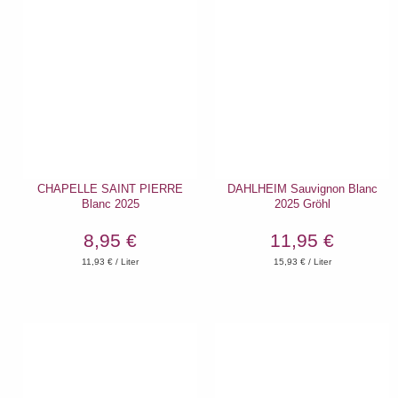
CHAPELLE SAINT PIERRE
DAHLHEIM Sauvignon Blanc
Blanc 2025
2025 Gröhl
8,95 €
11,95 €
11,93
€ / Liter
15,93
€ / Liter