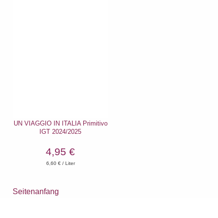
UN VIAGGIO IN ITALIA Primitivo
IGT 2024/2025
4,95 €
6,60
€ / Liter
Seitenanfang