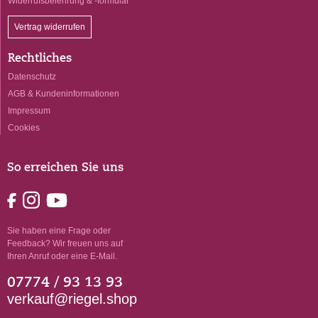
Widerrufsbelehrung & -formular
Vertrag widerrufen
Rechtliches
Datenschutz
AGB & Kundeninformationen
Impressum
Cookies
So erreichen Sie uns
Sie haben eine Frage oder
Feedback? Wir freuen uns auf
Ihren Anruf oder eine E-Mail.
07774 / 93 13 93
verkauf@riegel.shop