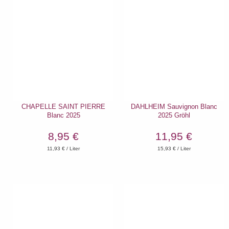
CHAPELLE SAINT PIERRE
DAHLHEIM Sauvignon Blanc
Blanc 2025
2025 Gröhl
8,95 €
11,95 €
11,93
€ / Liter
15,93
€ / Liter