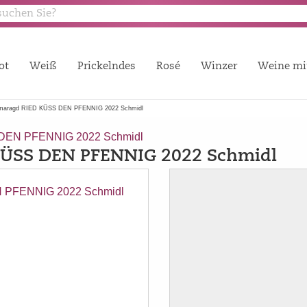
ot
Weiß
Prickelndes
Rosé
Winzer
Weine mi
Smaragd RIED KÜSS DEN PFENNIG 2022 Schmidl
 DEN PFENNIG 2022 Schmidl
KÜSS DEN PFENNIG 2022 Schmidl