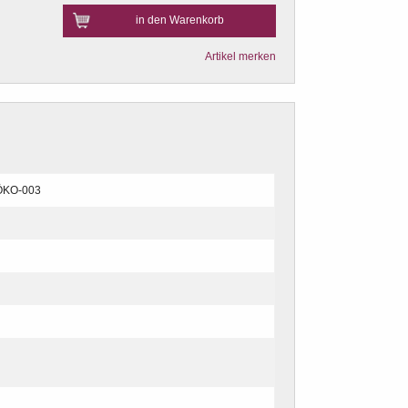
in den Warenkorb
Artikel merken
ÖKO-003