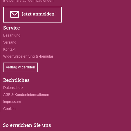
Bleiben Sie auf dem Laufenden
E
Jetzt anmelden!
Service
Bezahlung
Versand
Kontakt
Widerrufsbelehrung & -formular
Vertrag widerrufen
Rechtliches
Datenschutz
AGB & Kundeninformationen
Impressum
Cookies
So erreichen Sie uns