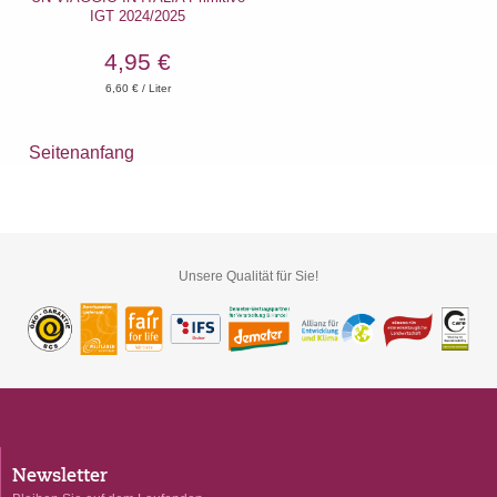
IGT 2024/2025
4,95 €
6,60
€ / Liter
Seitenanfang
Unsere Qualität für Sie!
Newsletter