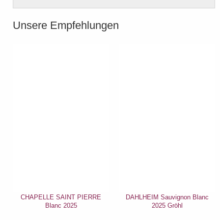
Unsere Empfehlungen
CHAPELLE SAINT PIERRE
DAHLHEIM Sauvignon Blanc
Blanc 2025
2025 Gröhl