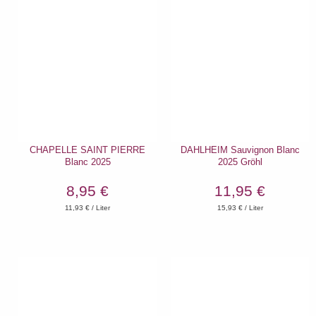
CHAPELLE SAINT PIERRE
DAHLHEIM Sauvignon Blanc
Blanc 2025
2025 Gröhl
8,95 €
11,95 €
11,93
€ / Liter
15,93
€ / Liter