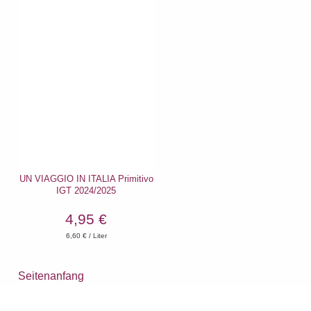
UN VIAGGIO IN ITALIA Primitivo
IGT 2024/2025
4,95 €
6,60
€ / Liter
Seitenanfang