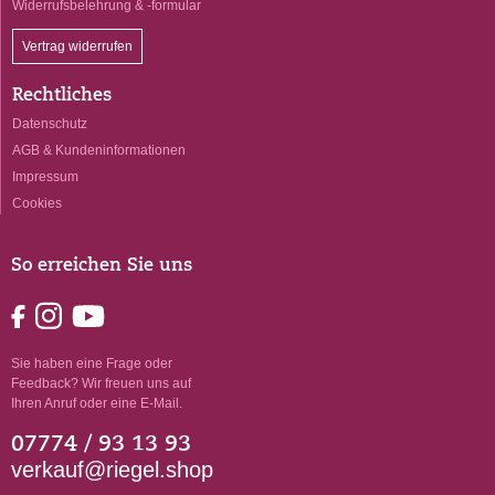
Widerrufsbelehrung & -formular
Vertrag widerrufen
Rechtliches
Datenschutz
AGB & Kundeninformationen
Impressum
Cookies
So erreichen Sie uns
Sie haben eine Frage oder
Feedback? Wir freuen uns auf
Ihren Anruf oder eine E-Mail.
07774 / 93 13 93
verkauf@riegel.shop