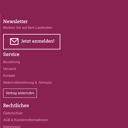
Newsletter
Bleiben Sie auf dem Laufenden
E
Jetzt anmelden!
Service
Bezahlung
Versand
Kontakt
Widerrufsbelehrung & -formular
Vertrag widerrufen
Rechtliches
Datenschutz
AGB & Kundeninformationen
Impressum