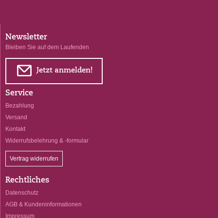
Newsletter
Bleiben Sie auf dem Laufenden
E
Jetzt anmelden!
Service
Bezahlung
Versand
Kontakt
Widerrufsbelehrung & -formular
Vertrag widerrufen
Rechtliches
Datenschutz
AGB & Kundeninformationen
Impressum