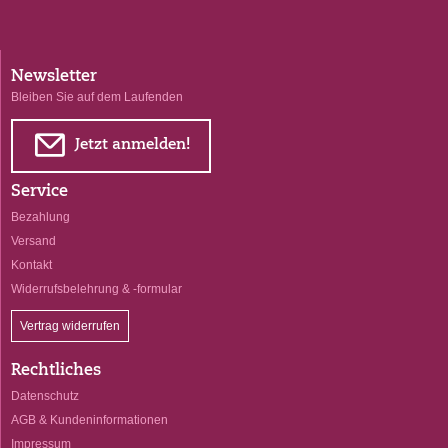
Newsletter
Bleiben Sie auf dem Laufenden
E
Jetzt anmelden!
Service
Bezahlung
Versand
Kontakt
Widerrufsbelehrung & -formular
Vertrag widerrufen
Rechtliches
Datenschutz
AGB & Kundeninformationen
Impressum