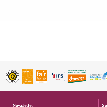
Newsletter
Se