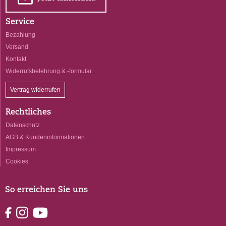
E
Service
Bezahlung
Versand
Kontakt
Widerrufsbelehrung & -formular
Vertrag widerrufen
Rechtliches
Datenschutz
AGB & Kundeninformationen
Impressum
Cookies
So erreichen Sie uns