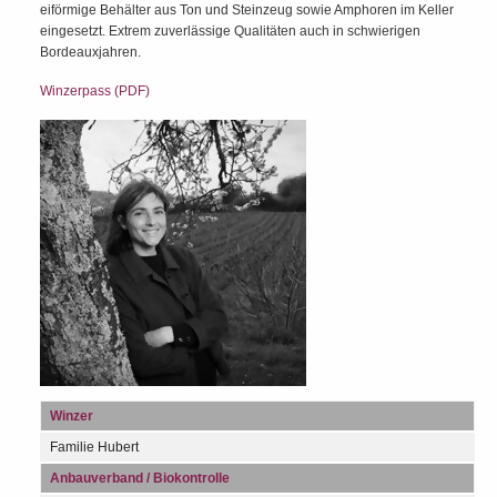
eiförmige Behälter aus Ton und Steinzeug sowie Amphoren im Keller
eingesetzt. Extrem zuverlässige Qualitäten auch in schwierigen
Bordeauxjahren.
Winzerpass (PDF)
Winzer
Familie Hubert
Anbauverband / Biokontrolle