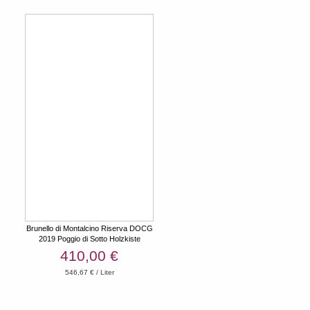
Brunello di Montalcino Riserva DOCG
2019 Poggio di Sotto Holzkiste
410,00 €
546,67 € / Liter