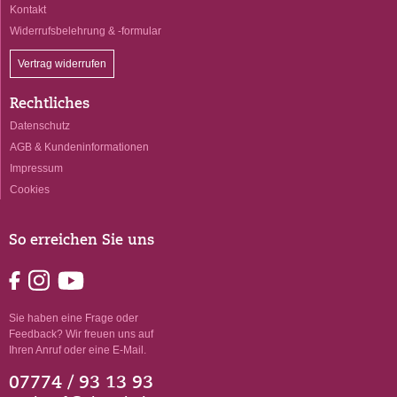
Kontakt
Widerrufsbelehrung & -formular
Vertrag widerrufen
Rechtliches
Datenschutz
AGB & Kundeninformationen
Impressum
Cookies
So erreichen Sie uns
Sie haben eine Frage oder
Feedback? Wir freuen uns auf
Ihren Anruf oder eine E-Mail.
07774 / 93 13 93