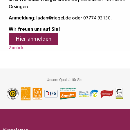
Orsingen
Anmeldung:
laden@riegel.de oder 07774 93130.
Wir freuen uns auf Sie!
Hier anmelden
Zurück
Unsere Qualität für Sie!