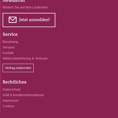
Newsletter
Bleiben Sie auf dem Laufenden
E
Jetzt anmelden!
Service
Bezahlung
Versand
Kontakt
Widerrufsbelehrung & -formular
Vertrag widerrufen
Rechtliches
Datenschutz
AGB & Kundeninformationen
Impressum
Cookies