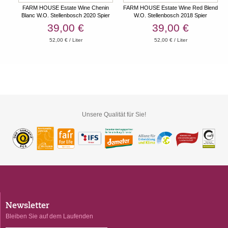
FARM HOUSE Estate Wine Chenin
FARM HOUSE Estate Wine Red Blend
Blanc W.O. Stellenbosch 2020 Spier
W.O. Stellenbosch 2018 Spier
39,00 €
39,00 €
52,00 € / Liter
52,00 € / Liter
Unsere Qualität für Sie!
Newsletter
Bleiben Sie auf dem Laufenden