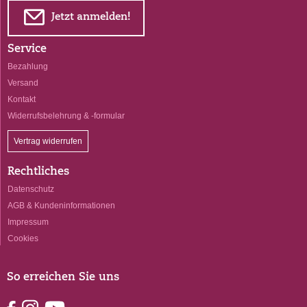
E
Jetzt anmelden!
Service
Bezahlung
Versand
Kontakt
Widerrufsbelehrung & -formular
Vertrag widerrufen
Rechtliches
Datenschutz
AGB & Kundeninformationen
Impressum
Cookies
So erreichen Sie uns